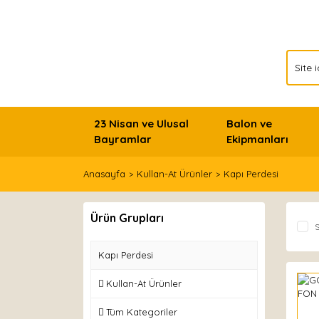
23 Nisan ve Ulusal
Balon ve
Bayramlar
Ekipmanları
Anasayfa
Kullan-At Ürünler
Kapı Perdesi
Ürün Grupları
S
Kapı Perdesi
Kullan-At Ürünler
Tüm Kategoriler