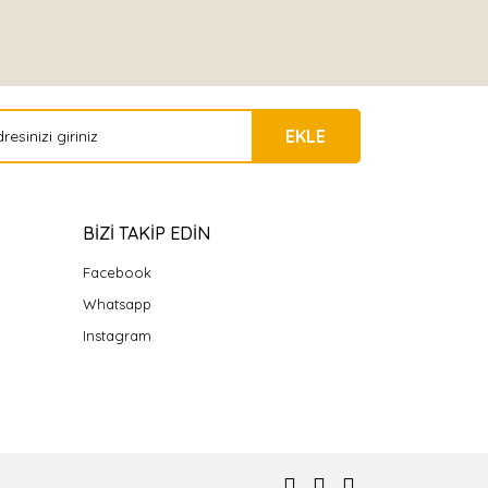
EKLE
BİZİ TAKİP EDİN
Facebook
Whatsapp
Instagram