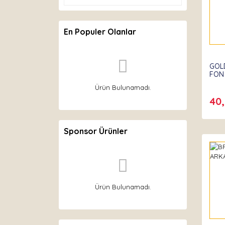
En Populer Olanlar
GOL
FON
Ürün Bulunamadı.
40
Sponsor Ürünler
Ürün Bulunamadı.