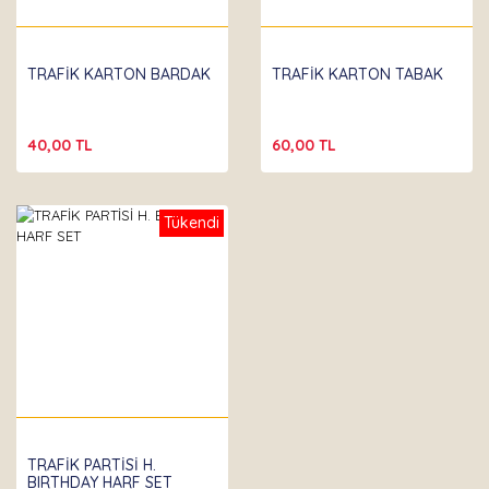
TRAFİK KARTON BARDAK
TRAFİK KARTON TABAK
40,00 TL
60,00 TL
Tükendi
TRAFİK PARTİSİ H.
BIRTHDAY HARF SET