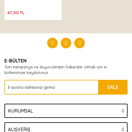
67,50 TL
E-BÜLTEN
Tüm kampanya ve duyurulardan haberdar olmak için e-
bültenimize kaydolunuz.
EKLE
KURUMSAL
ALIŞVERİŞ