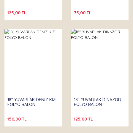
125,00 TL
75,00 TL
18'' YUVARLAK DENİZ KIZI
18'' YUVARLAK DİNAZOR
FOLYO BALON
FOLYO BALON
150,00 TL
125,00 TL