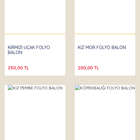
KIRMIZI UÇAK FOLYO
KIZ MOR FOLYO BALON
BALON
250,00 TL
200,00 TL