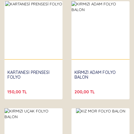
KARTANESİ PRENSESİ
KIRMIZI ADAM FOLYO
FOLYO
BALON
150,00 TL
200,00 TL