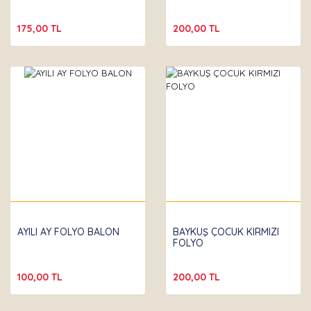
175,00 TL
200,00 TL
AYILI AY FOLYO BALON
BAYKUŞ ÇOCUK KIRMIZI
FOLYO
100,00 TL
200,00 TL