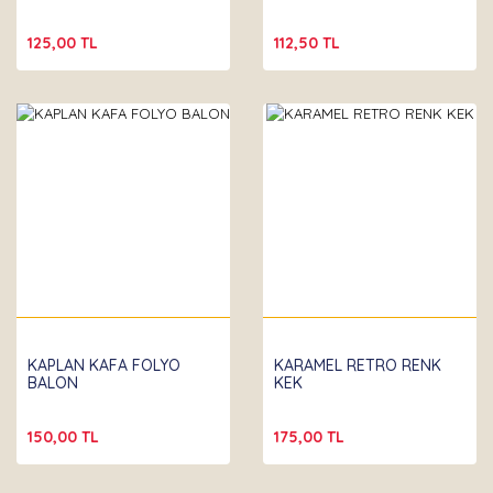
125,00 TL
112,50 TL
KAPLAN KAFA FOLYO
KARAMEL RETRO RENK
BALON
KEK
150,00 TL
175,00 TL