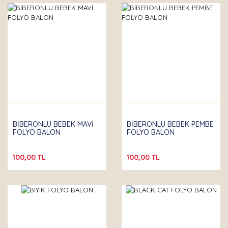
BİBERONLU BEBEK MAVİ
BİBERONLU BEBEK PEMBE
FOLYO BALON
FOLYO BALON
100,00 TL
100,00 TL