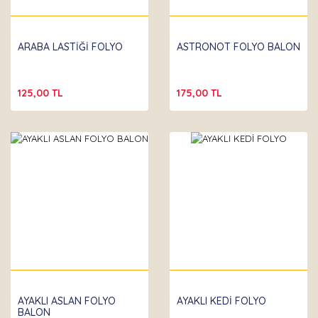
ARABA LASTİĞİ FOLYO
ASTRONOT FOLYO BALON
125,00 TL
175,00 TL
AYAKLI ASLAN FOLYO
AYAKLI KEDİ FOLYO
BALON