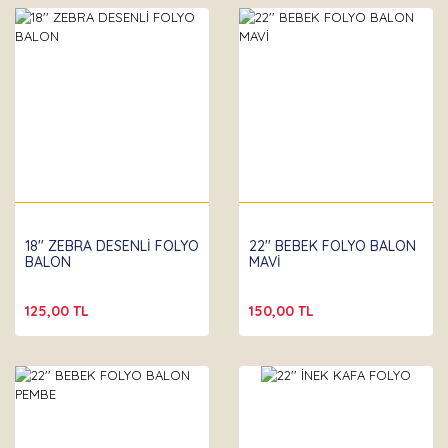
18'' ZEBRA DESENLİ FOLYO
22'' BEBEK FOLYO BALON
BALON
MAVİ
125,00 TL
150,00 TL