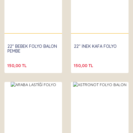
22'' BEBEK FOLYO BALON
22'' İNEK KAFA FOLYO
PEMBE
150,00 TL
150,00 TL