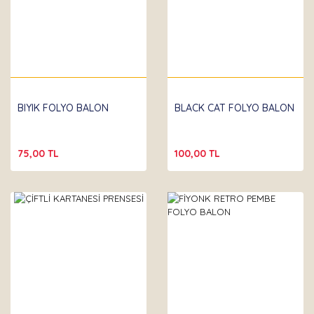
BIYIK FOLYO BALON
BLACK CAT FOLYO BALON
75,00 TL
100,00 TL