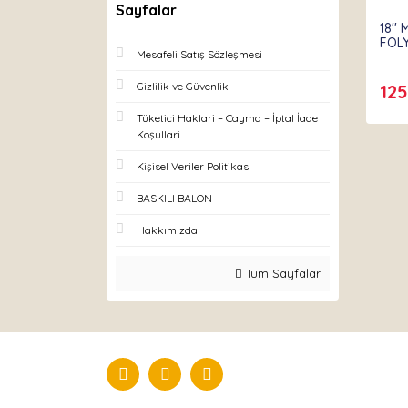
Sayfalar
18''
FOL
Mesafeli Satış Sözleşmesi
Gizlilik ve Güvenlik
125
Tüketici Haklari – Cayma – İptal İade
Koşullari
Kişisel Veriler Politikası
BASKILI BALON
Hakkımızda
Tüm Sayfalar