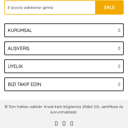
EKLE
KURUMSAL
ALIŞVERİŞ
ÜYELİK
BİZİ TAKİP EDİN
© Tüm hakları saklıdır. Kredi kartı bilgileriniz 256bit SSL sertifikası ile
korunmaktadır.