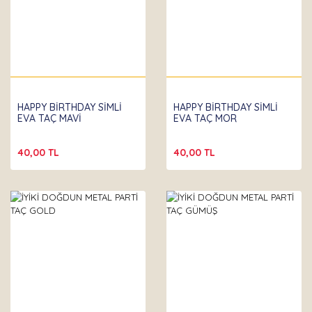
HAPPY BİRTHDAY SİMLİ
HAPPY BİRTHDAY SİMLİ
EVA TAÇ MAVİ
EVA TAÇ MOR
40,00 TL
40,00 TL