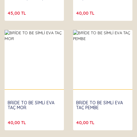
45,00 TL
40,00 TL
BRİDE TO BE SİMLİ EVA
BRİDE TO BE SİMLİ EVA
TAÇ MOR
TAÇ PEMBE
40,00 TL
40,00 TL