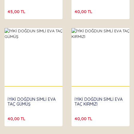
45,00 TL
40,00 TL
İYİKİ DOĞDUN SİMLİ EVA
İYİKİ DOĞDUN SİMLİ EVA
TAÇ GÜMÜŞ
TAÇ KIRMIZI
40,00 TL
40,00 TL