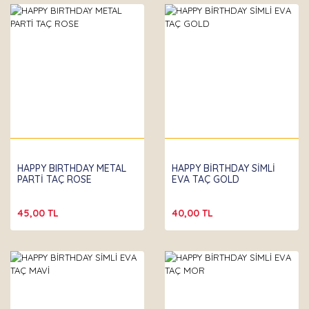
HAPPY BIRTHDAY METAL
HAPPY BİRTHDAY SİMLİ
PARTİ TAÇ ROSE
EVA TAÇ GOLD
45,00 TL
40,00 TL