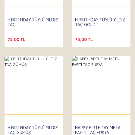
H.BIRTHDAY TÜYLÜ YILDIZ
H.BIRTHDAY TÜYLÜ YILDIZ
TAÇ
TAÇ GOLD
75,00 TL
75,00 TL
H.BIRTHDAY TÜYLÜ YILDIZ
HAPPY BIRTHDAY METAL
TAÇ GÜMÜŞ
PARTİ TAÇ FUŞYA