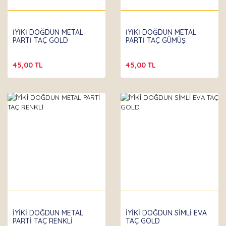
İYİKİ DOĞDUN METAL
İYİKİ DOĞDUN METAL
PARTİ TAÇ GOLD
PARTİ TAÇ GÜMÜŞ
45,00 TL
45,00 TL
İYİKİ DOĞDUN METAL
İYİKİ DOĞDUN SİMLİ EVA
PARTİ TAÇ RENKLİ
TAÇ GOLD