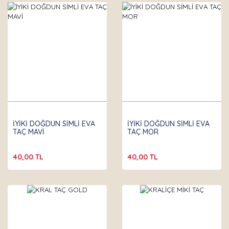
İYİKİ DOĞDUN SİMLİ EVA
İYİKİ DOĞDUN SİMLİ EVA
TAÇ MAVİ
TAÇ MOR
40,00 TL
40,00 TL