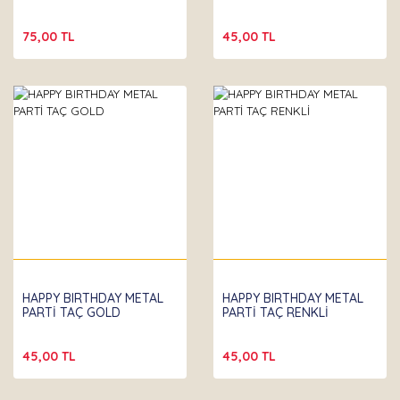
75,00 TL
45,00 TL
HAPPY BIRTHDAY METAL
HAPPY BIRTHDAY METAL
PARTİ TAÇ GOLD
PARTİ TAÇ RENKLİ
45,00 TL
45,00 TL