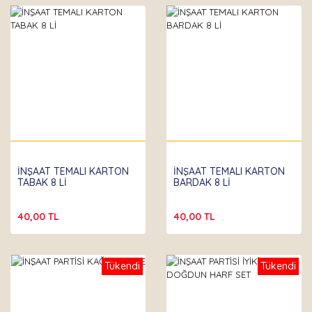
İNŞAAT TEMALI KARTON
İNŞAAT TEMALI KARTON
TABAK 8 Lİ
BARDAK 8 Lİ
40,00 TL
40,00 TL
Tükendi
Tükendi