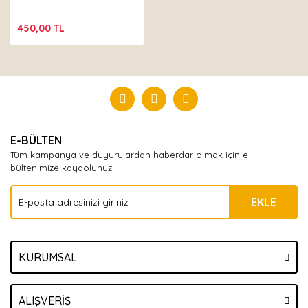
450,00 TL
E-BÜLTEN
Tüm kampanya ve duyurulardan haberdar olmak için e-
bültenimize kaydolunuz.
EKLE
KURUMSAL
ALIŞVERİŞ