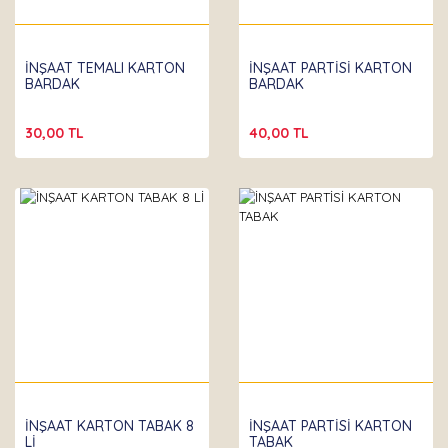
İNŞAAT TEMALI KARTON
İNŞAAT PARTİSİ KARTON
BARDAK
BARDAK
30,00 TL
40,00 TL
İNŞAAT KARTON TABAK 8
İNŞAAT PARTİSİ KARTON
Lİ
TABAK