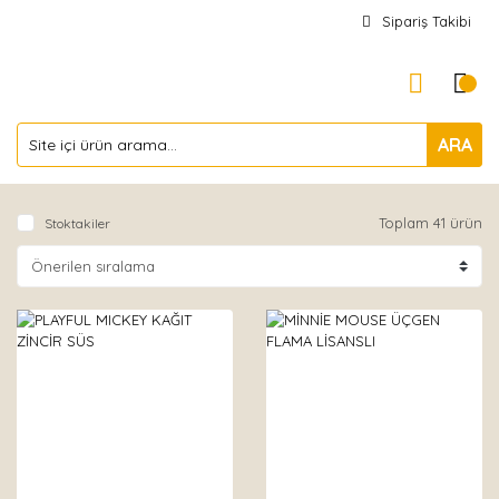
Sipariş Takibi
ARA
Toplam 41 ürün
Stoktakiler