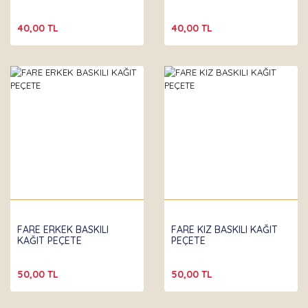
40,00 TL
40,00 TL
FARE ERKEK BASKILI
FARE KIZ BASKILI KAĞIT
KAĞIT PEÇETE
PEÇETE
50,00 TL
50,00 TL