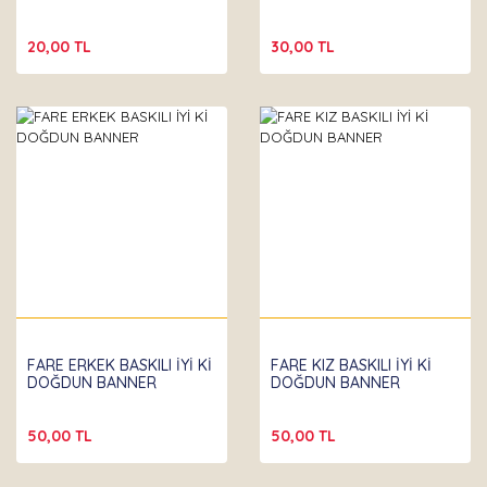
20,00 TL
30,00 TL
FARE ERKEK BASKILI İYİ Kİ
FARE KIZ BASKILI İYİ Kİ
DOĞDUN BANNER
DOĞDUN BANNER
50,00 TL
50,00 TL