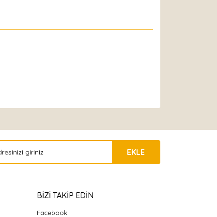
EKLE
BİZİ TAKİP EDİN
Facebook