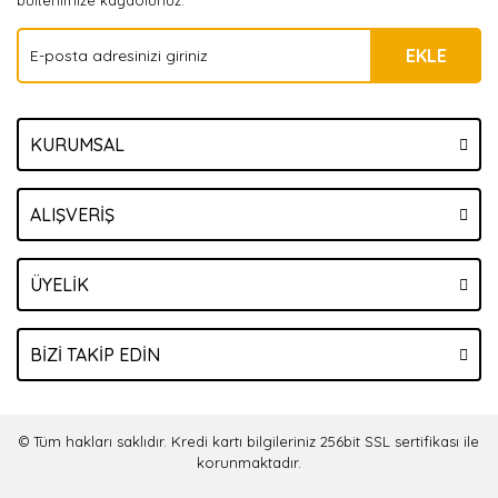
bültenimize kaydolunuz.
EKLE
KURUMSAL
ALIŞVERİŞ
ÜYELİK
BİZİ TAKİP EDİN
© Tüm hakları saklıdır. Kredi kartı bilgileriniz 256bit SSL sertifikası ile
korunmaktadır.