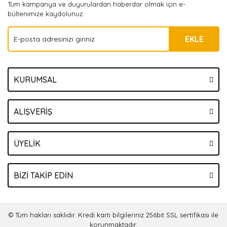
Tüm kampanya ve duyurulardan haberdar olmak için e-
bültenimize kaydolunuz.
EKLE
KURUMSAL
ALIŞVERİŞ
ÜYELİK
BİZİ TAKİP EDİN
© Tüm hakları saklıdır. Kredi kartı bilgileriniz 256bit SSL sertifikası ile
korunmaktadır.