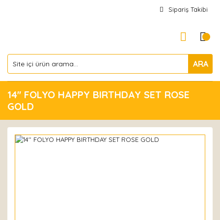
Sipariş Takibi
ARA
14'' FOLYO HAPPY BIRTHDAY SET ROSE
GOLD