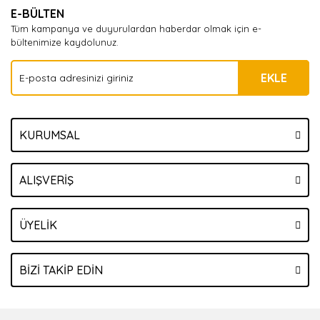
E-BÜLTEN
Tüm kampanya ve duyurulardan haberdar olmak için e-
bültenimize kaydolunuz.
EKLE
KURUMSAL
ALIŞVERİŞ
ÜYELİK
BİZİ TAKİP EDİN