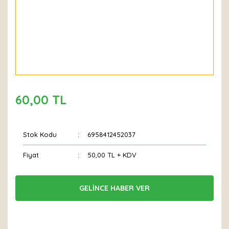
60,00 TL
Stok Kodu
6958412452037
Fiyat
50,00 TL + KDV
GELİNCE HABER VER