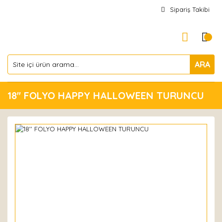
Sipariş Takibi
ARA
18'' FOLYO HAPPY HALLOWEEN TURUNCU