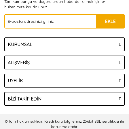
Tüm kampanya ve duyurulardan haberdar olmak için e-
bültenimize kaydolunuz.
EKLE
KURUMSAL
ALIŞVERİŞ
ÜYELİK
BİZİ TAKİP EDİN
© Tüm hakları saklıdır. Kredi kartı bilgileriniz 256bit SSL sertifikası ile
korunmaktadır.