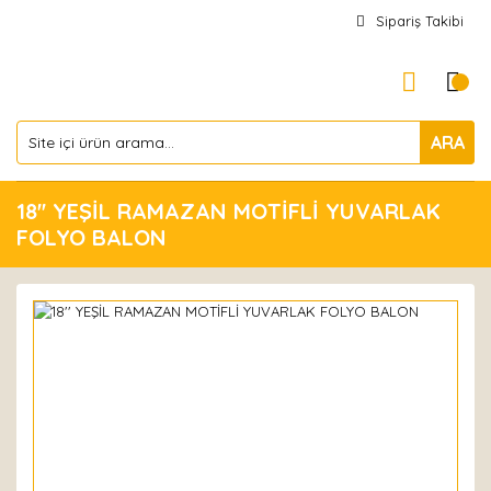
Sipariş Takibi
ARA
18'' YEŞİL RAMAZAN MOTİFLİ YUVARLAK
FOLYO BALON