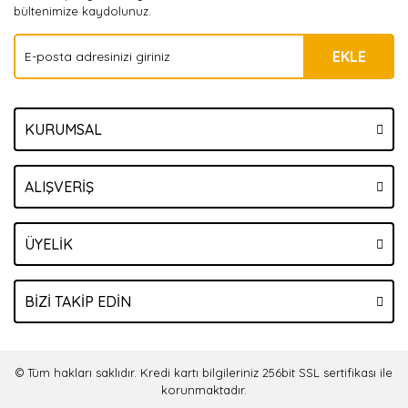
bültenimize kaydolunuz.
EKLE
KURUMSAL
ALIŞVERİŞ
ÜYELİK
BİZİ TAKİP EDİN
© Tüm hakları saklıdır. Kredi kartı bilgileriniz 256bit SSL sertifikası ile
korunmaktadır.