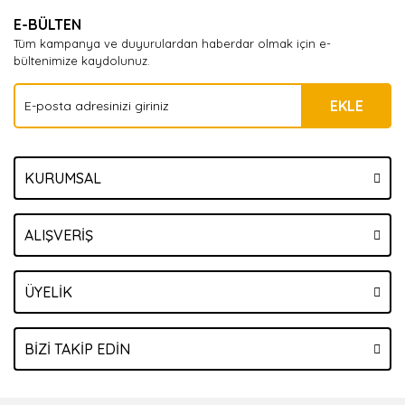
E-BÜLTEN
Tüm kampanya ve duyurulardan haberdar olmak için e-
bültenimize kaydolunuz.
EKLE
KURUMSAL
ALIŞVERİŞ
ÜYELİK
BİZİ TAKİP EDİN