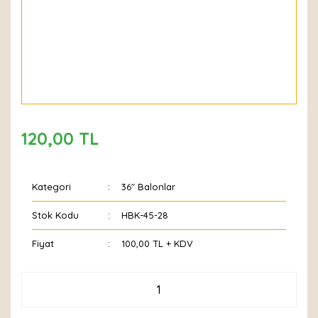
120,00 TL
Kategori
36" Balonlar
Stok Kodu
HBK-45-28
Fiyat
100,00 TL + KDV