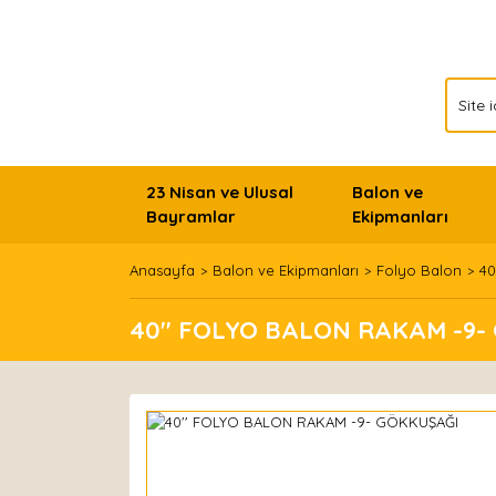
23 Nisan ve Ulusal
Balon ve
Bayramlar
Ekipmanları
Anasayfa
Balon ve Ekipmanları
Folyo Balon
40
40'' FOLYO BALON RAKAM -9-