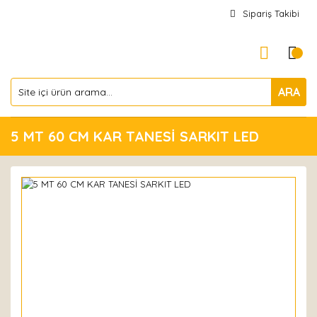
Sipariş Takibi
ARA
5 MT 60 CM KAR TANESİ SARKIT LED