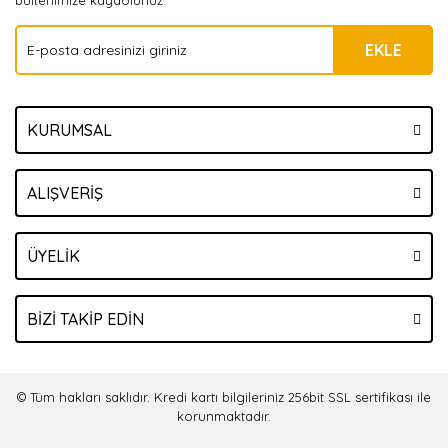
bültenimize kaydolunuz.
EKLE
KURUMSAL
ALIŞVERİŞ
ÜYELİK
BİZİ TAKİP EDİN
© Tüm hakları saklıdır. Kredi kartı bilgileriniz 256bit SSL sertifikası ile
korunmaktadır.