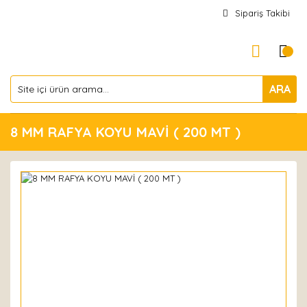
Sipariş Takibi
ARA
8 MM RAFYA KOYU MAVİ ( 200 MT )