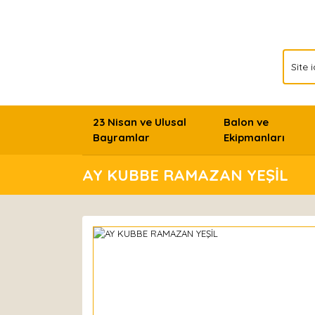
23 Nisan ve Ulusal
Balon ve
Bayramlar
Ekipmanları
AY KUBBE RAMAZAN YEŞİL