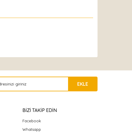
EKLE
BİZİ TAKİP EDİN
Facebook
Whatsapp