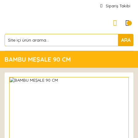
Sipariş Takibi
ARA
BAMBU MEŞALE 90 CM