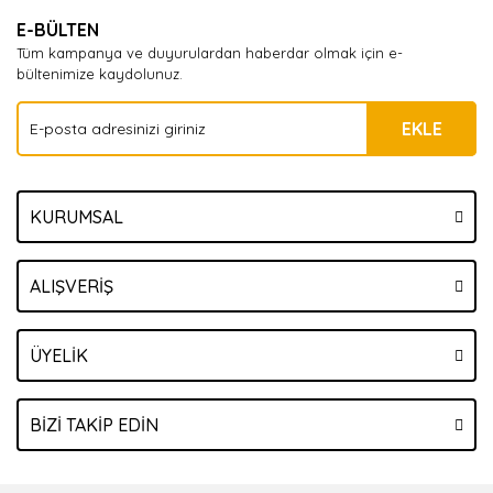
E-BÜLTEN
Tüm kampanya ve duyurulardan haberdar olmak için e-
bültenimize kaydolunuz.
EKLE
KURUMSAL
ALIŞVERİŞ
ÜYELİK
BİZİ TAKİP EDİN