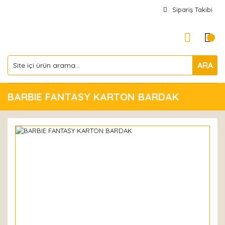
Sipariş Takibi
ARA
BARBIE FANTASY KARTON BARDAK