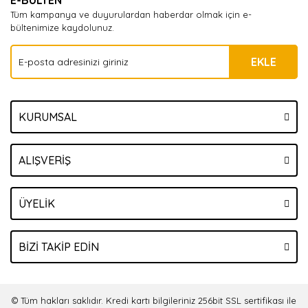
E-BÜLTEN
Tüm kampanya ve duyurulardan haberdar olmak için e-
bültenimize kaydolunuz.
EKLE
KURUMSAL
ALIŞVERİŞ
ÜYELİK
BİZİ TAKİP EDİN
© Tüm hakları saklıdır. Kredi kartı bilgileriniz 256bit SSL sertifikası ile