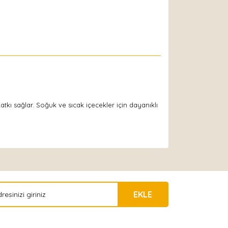
atkı sağlar. Soğuk ve sıcak içecekler için dayanıklı
EKLE