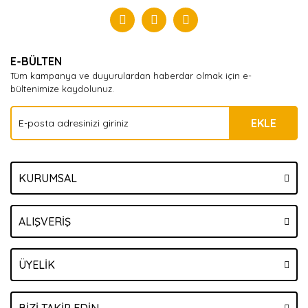
Yorum Yaz
E-BÜLTEN
Tüm kampanya ve duyurulardan haberdar olmak için e-
bültenimize kaydolunuz.
EKLE
KURUMSAL
ALIŞVERİŞ
ÜYELİK