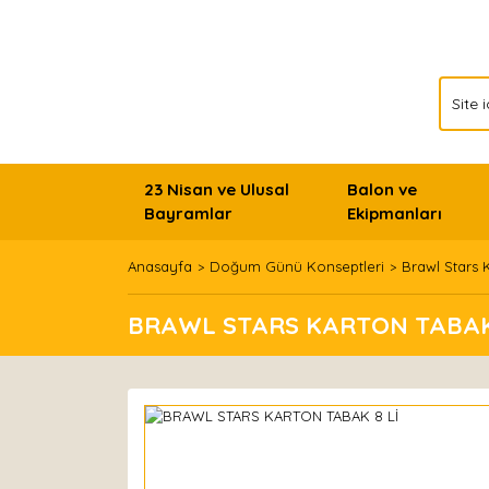
23 Nisan ve Ulusal
Balon ve
Bayramlar
Ekipmanları
Anasayfa
Doğum Günü Konseptleri
Brawl Stars 
BRAWL STARS KARTON TABAK 