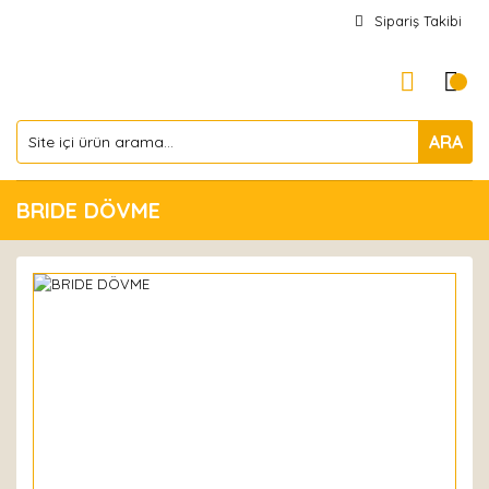
Sipariş Takibi
ARA
BRIDE DÖVME