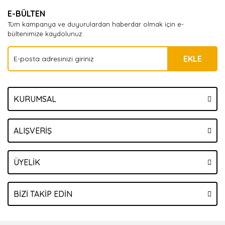
E-BÜLTEN
Tüm kampanya ve duyurulardan haberdar olmak için e-
bültenimize kaydolunuz.
EKLE
KURUMSAL
ALIŞVERİŞ
ÜYELİK
BİZİ TAKİP EDİN