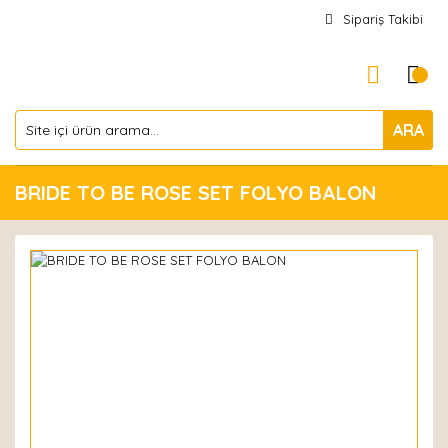
Sipariş Takibi
ARA
BRIDE TO BE ROSE SET FOLYO BALON