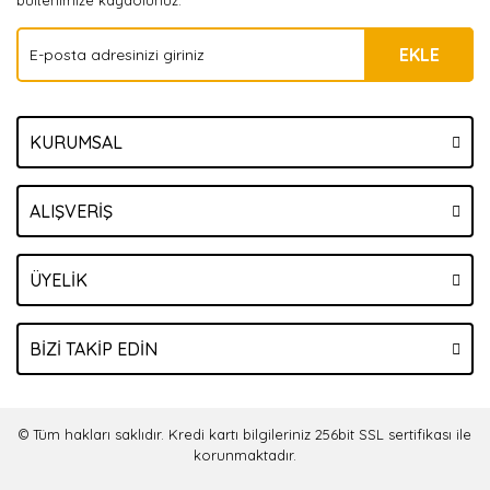
bültenimize kaydolunuz.
EKLE
KURUMSAL
ALIŞVERİŞ
ÜYELİK
BİZİ TAKİP EDİN
© Tüm hakları saklıdır. Kredi kartı bilgileriniz 256bit SSL sertifikası ile
korunmaktadır.