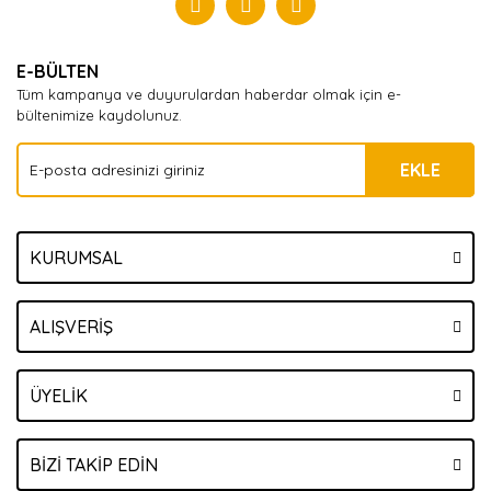
Yorum Yaz
E-BÜLTEN
Tüm kampanya ve duyurulardan haberdar olmak için e-
bültenimize kaydolunuz.
EKLE
KURUMSAL
ALIŞVERİŞ
ÜYELİK
BİZİ TAKİP EDİN