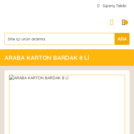
Sipariş Takibi
ARA
ARABA KARTON BARDAK 8 Lİ