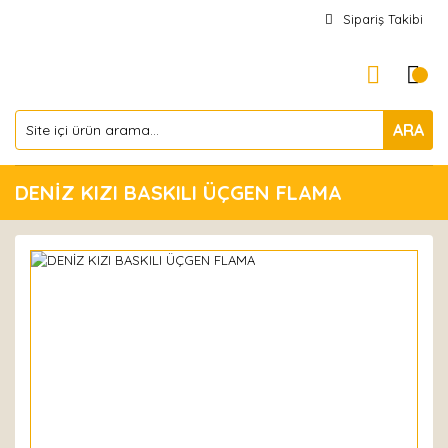
Sipariş Takibi
ARA
DENİZ KIZI BASKILI ÜÇGEN FLAMA