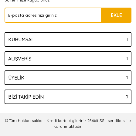
bültenimize kaydolunuz.
EKLE
KURUMSAL
ALIŞVERİŞ
ÜYELİK
BİZİ TAKİP EDİN
© Tüm hakları saklıdır. Kredi kartı bilgileriniz 256bit SSL sertifikası ile
korunmaktadır.