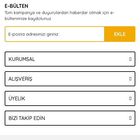
E-BÜLTEN
Tüm kampanya ve duyurulardan haberdar olmak için e-
bültenimize kaydolunuz.
EKLE
KURUMSAL
ALIŞVERİŞ
ÜYELİK
BİZİ TAKİP EDİN