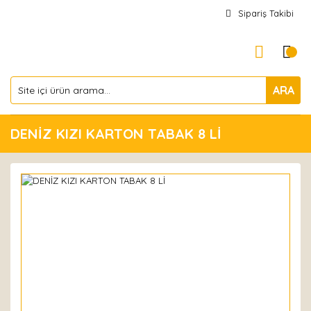
Sipariş Takibi
ARA
DENİZ KIZI KARTON TABAK 8 Lİ