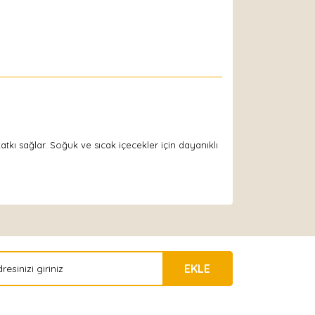
atkı sağlar. Soğuk ve sıcak içecekler için dayanıklı
EKLE