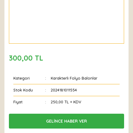
300,00 TL
Kategori
Karakterli Folyo Balonlar
Stok Kodu
2024181011554
Fiyat
250,00 TL + KDV
GELİNCE HABER VER