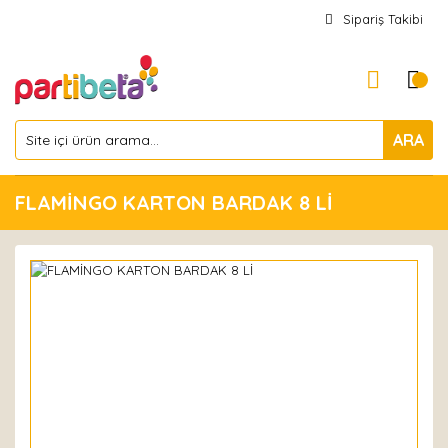
Sipariş Takibi
ARA
FLAMİNGO KARTON BARDAK 8 Lİ