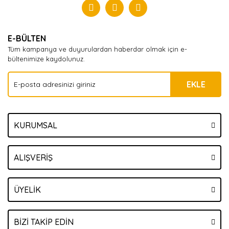
Yorum Yaz
E-BÜLTEN
Tüm kampanya ve duyurulardan haberdar olmak için e-
bültenimize kaydolunuz.
EKLE
KURUMSAL
ALIŞVERİŞ
ÜYELİK
BİZİ TAKİP EDİN