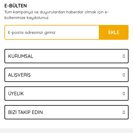
E-BÜLTEN
Tüm kampanya ve duyurulardan haberdar olmak için e-
bültenimize kaydolunuz.
EKLE
KURUMSAL
ALIŞVERİŞ
ÜYELİK
BİZİ TAKİP EDİN