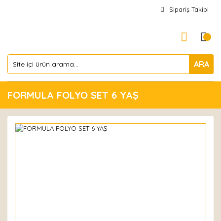
Sipariş Takibi
ARA
FORMULA FOLYO SET 6 YAŞ