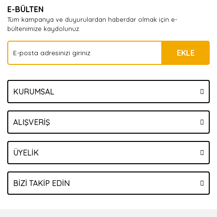
E-BÜLTEN
Tüm kampanya ve duyurulardan haberdar olmak için e-
bültenimize kaydolunuz.
EKLE
KURUMSAL
ALIŞVERİŞ
ÜYELİK
BİZİ TAKİP EDİN