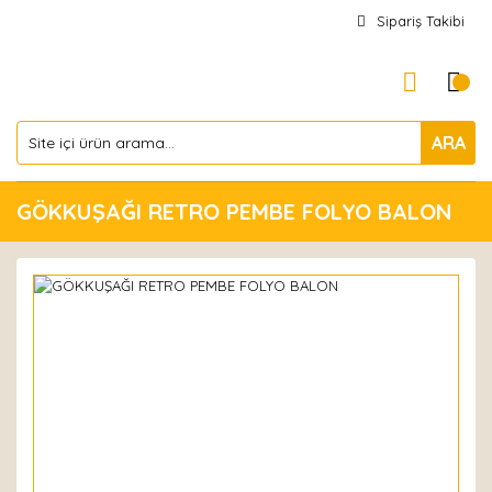
Sipariş Takibi
ARA
GÖKKUŞAĞI RETRO PEMBE FOLYO BALON