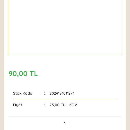
90,00 TL
Stok Kodu
2024181011271
Fiyat
75,00 TL + KDV