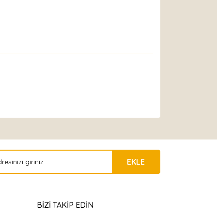
EKLE
BİZİ TAKİP EDİN