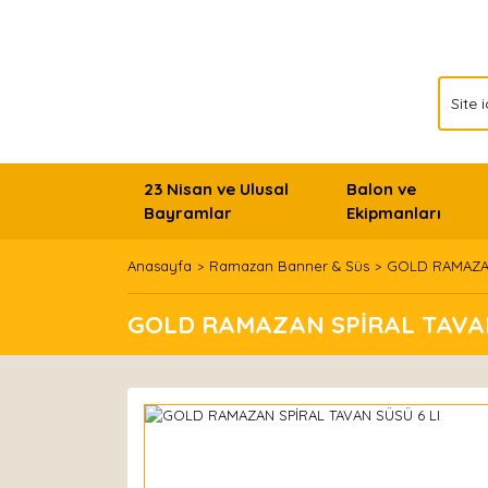
23 Nisan ve Ulusal
Balon ve
Bayramlar
Ekipmanları
Anasayfa
Ramazan Banner & Süs
GOLD RAMAZAN
GOLD RAMAZAN SPİRAL TAVAN