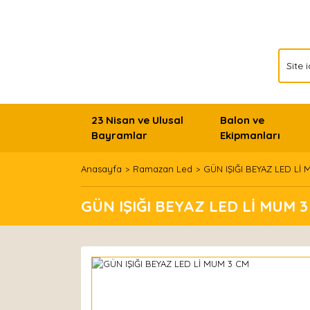
23 Nisan ve Ulusal
Balon ve
Bayramlar
Ekipmanları
Anasayfa
Ramazan Led
GÜN IŞIĞI BEYAZ LED Lİ
GÜN IŞIĞI BEYAZ LED Lİ MUM 3