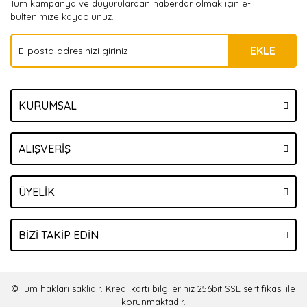
Tüm kampanya ve duyurulardan haberdar olmak için e-
bültenimize kaydolunuz.
EKLE
KURUMSAL
ALIŞVERİŞ
ÜYELİK
BİZİ TAKİP EDİN
© Tüm hakları saklıdır. Kredi kartı bilgileriniz 256bit SSL sertifikası ile
korunmaktadır.