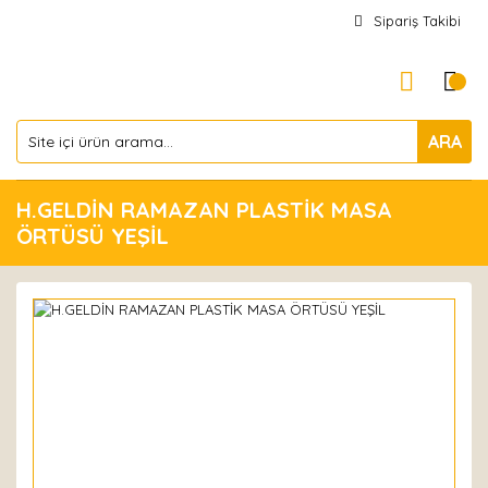
Sipariş Takibi
ARA
H.GELDİN RAMAZAN PLASTİK MASA
ÖRTÜSÜ YEŞİL