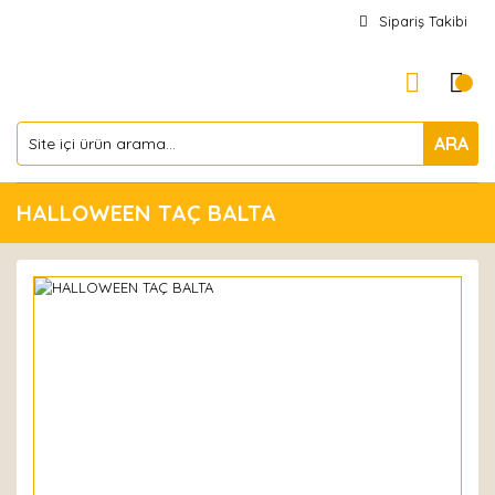
Sipariş Takibi
ARA
HALLOWEEN TAÇ BALTA