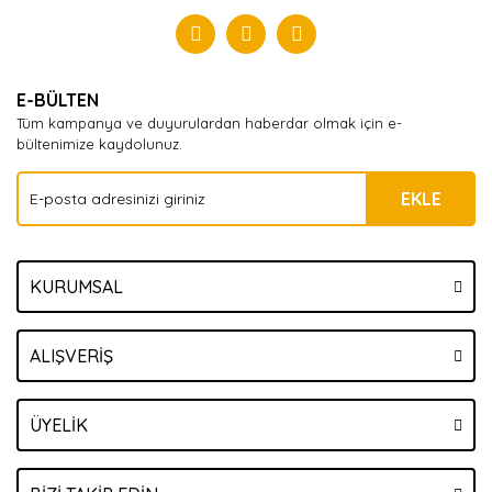
Yorum Yaz
E-BÜLTEN
Tüm kampanya ve duyurulardan haberdar olmak için e-
bültenimize kaydolunuz.
EKLE
KURUMSAL
ALIŞVERİŞ
ÜYELİK