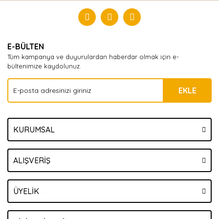
Yorum Yaz
E-BÜLTEN
Tüm kampanya ve duyurulardan haberdar olmak için e-
bültenimize kaydolunuz.
EKLE
KURUMSAL
ALIŞVERİŞ
ÜYELİK