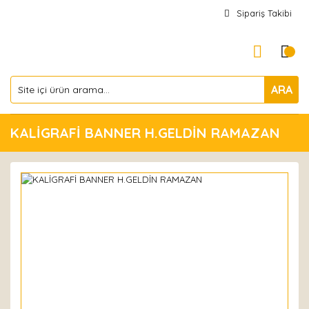
Sipariş Takibi
ARA
KALİGRAFİ BANNER H.GELDİN RAMAZAN