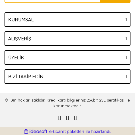
KURUMSAL
ALIŞVERİŞ
ÜYELİK
BİZİ TAKİP EDİN
© Tüm hakları saklıdır. Kredi kartı bilgileriniz 256bit SSL sertifikası ile
korunmaktadır.
ile
ideasoft
e-