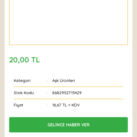
20,00 TL
Kategori
Aşk Ürünleri
Stok Kodu
8682952715429
Fiyat
16,67 TL + KDV
GELİNCE HABER VER