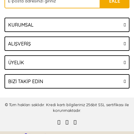
EKLE
KURUMSAL
ALIŞVERİŞ
ÜYELİK
BİZİ TAKİP EDİN
© Tüm hakları saklıdır. Kredi kartı bilgileriniz 256bit SSL sertifikası ile
korunmaktadır.