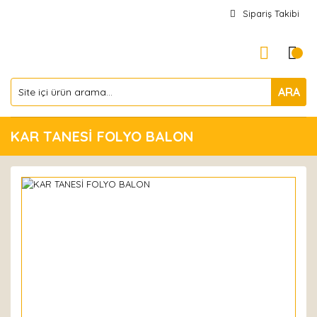
Sipariş Takibi
ARA
KAR TANESİ FOLYO BALON