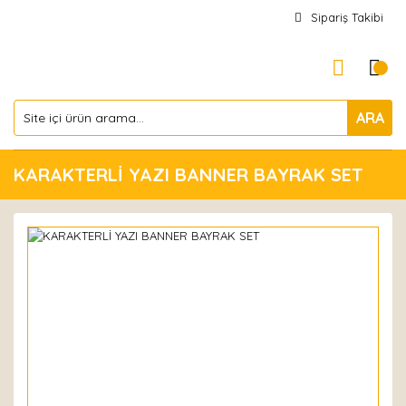
Sipariş Takibi
ARA
KARAKTERLİ YAZI BANNER BAYRAK SET