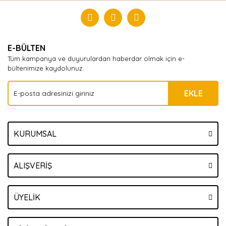
Yorum Yaz
E-BÜLTEN
Tüm kampanya ve duyurulardan haberdar olmak için e-
bültenimize kaydolunuz.
EKLE
KURUMSAL
ALIŞVERİŞ
ÜYELİK