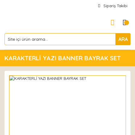
Sipariş Takibi
ARA
KARAKTERLİ YAZI BANNER BAYRAK SET