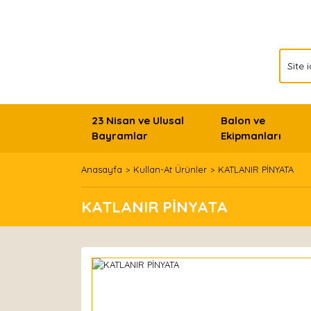
23 Nisan ve Ulusal
Balon ve
Bayramlar
Ekipmanları
Anasayfa
Kullan-At Ürünler
KATLANIR PİNYATA
KATLANIR PİNYATA