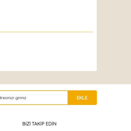
EKLE
BİZİ TAKİP EDİN