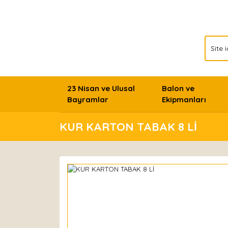
23 Nisan ve Ulusal
Balon ve
Bayramlar
Ekipmanları
KUR KARTON TABAK 8 Lİ