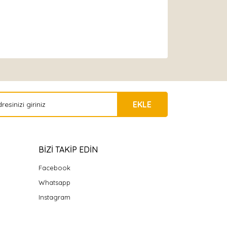
EKLE
BİZİ TAKİP EDİN
Facebook
Whatsapp
Instagram